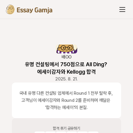
배OO
유명 컨설팅에서 750점으로 All Ding? 
에세이감자와 Kellogg 합격
2025. 8. 21.
국내 유명 다른 컨설팅 업체에서 Round 1 전부 탈락 후, 
고객님이 에세이감자와 Round 2를 준비하며 깨달은 
'합격하는 에세이'의 본질.
합격 후기 공유하기