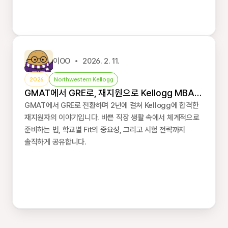
이OO
2026. 2. 11.
2026
Northwestern Kellogg
GMAT에서 GRE로, 재지원으로 Kellogg MBA
합격 후기
GMAT에서 GRE로 전환하며 2년에 걸쳐 Kellogg에 합격한
재지원자의 이야기입니다. 바쁜 직장 생활 속에서 체계적으로
준비하는 법, 학교별 Fit의 중요성, 그리고 시험 전략까지
솔직하게 공유합니다.