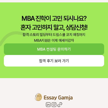
MBA 진학이 고민 되시나요?
혼자 고민하지 말고, 상담신청!
합격 스토리 빌딩부터 드림스쿨 코치 매칭까지
MBA지원은 이제 에세이감자
MBA 컨설팅 문의하기
합격 후기 보러 가기