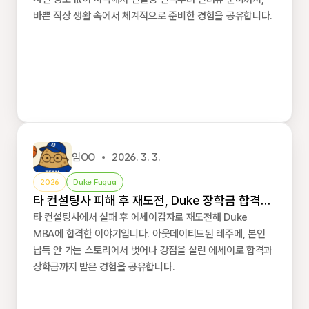
바쁜 직장 생활 속에서 체계적으로 준비한 경험을 공유합니다.
임OO
2026. 3. 3.
2026
Duke Fuqua
타 컨설팅사 피해 후 재도전, Duke 장학금 합격
후기
타 컨설팅사에서 실패 후 에세이감자로 재도전해 Duke
MBA에 합격한 이야기입니다. 아웃데이티드된 레주메, 본인
납득 안 가는 스토리에서 벗어나 강점을 살린 에세이로 합격과
장학금까지 받은 경험을 공유합니다.