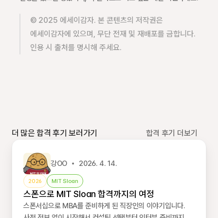
© 2025 에세이감자. 본 콘텐츠의 저작권은 
에세이감자에 있으며, 무단 전재 및 재배포를 금합니다. 
인용 시 출처를 명시해 주세요.
더 많은 합격 후기 보러가기
합격 후기 더보기
강OO
2026. 4. 14.
2026
MIT Sloan
스폰으로 MIT Sloan 합격까지의 여정
스폰서십으로 MBA를 준비하게 된 직장인의 이야기입니다.
사전 정보 없이 시작해서 컨설팅 선택부터 인터뷰 준비까지,