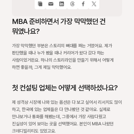
MBA 준비하면서 가장 막막했던 건 
뭐였나요?
가장 막막했던 부분은 스토리의 뼈대를 짜는 거였어요. 제가 
판단했을 때나 누가 봤을 때나 커리어가 왔다 갔다 하는 
사람이었거든요. 하나의 스토리라인을 만들기 위해서 어떻게 
하면 좋을까, 그게 제일 막막했어요.
첫 컨설팅 업체는 어떻게 선택하셨나요?
제 성격상 시장에 나와 있는 옵션은 다 보고 싶어서 리서치도 많이 
하고, 한국에 있는 업체들은 다 만나봤던 것 같아요. 실제로 
만나보거나 통화를 해봤는데, 그중에서 가장 사람다웠고 
진실성이 있어 보이는 곳을 선택했어요. 본인이 MBA 나왔던 
크레디빌리티도 있었고요.