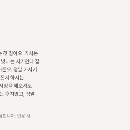
것 같아요. 가시는 
 빛나는 시기인데 잘 
든요. 정말 가시기 
폰서 하시는 
잡서칭을 해보셔도 
는 후자였고, 정말 
합니다. 인용 시 