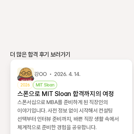
더 많은 합격 후기 보러가기
강OO
2026. 4. 14.
2026
MIT Sloan
스폰으로 MIT Sloan 합격까지의 여정
스폰서십으로 MBA를 준비하게 된 직장인의
이야기입니다. 사전 정보 없이 시작해서 컨설팅
선택부터 인터뷰 준비까지, 바쁜 직장 생활 속에서
체계적으로 준비한 경험을 공유합니다.