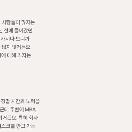
 사람들이 많지는 
년 전에 들어갔던 
 가시다 보니까 
 많지 않거든요. 
에 대해 가지는 
 정말 시간과 노력을 
근데 주변에 MBA 
거든요. 특히 회사 
리스크를 안고 가는 