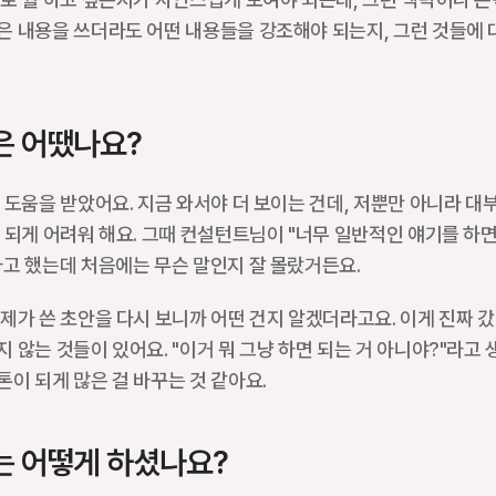
은 내용을 쓰더라도 어떤 내용들을 강조해야 되는지, 그런 것들에 
은 어땠나요?
 도움을 받았어요. 지금 와서야 더 보이는 건데, 저뿐만 아니라 대
 되게 어려워 해요. 그때 컨설턴트님이 "너무 일반적인 얘기를 하면 
라고 했는데 처음에는 무슨 말인지 잘 몰랐거든요.
제가 쓴 초안을 다시 보니까 어떤 건지 알겠더라고요. 이게 진짜 갔다
 않는 것들이 있어요. "이거 뭐 그냥 하면 되는 거 아니야?"라고 생
이 되게 많은 걸 바꾸는 것 같아요.
는 어떻게 하셨나요?