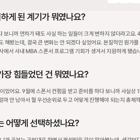
비하게 된 계기가 뭐였나요?
보니까 연차가 돼도 사실 하는 일들이 크게 변하지 않더라고요. 4
 해봤는데, 결국 큰 변화는 안 되겠다 싶었어요. 본질적인 뭔가를
사에서 사내 MBA 스폰서 프로그램 기회가 생겨서 지원하게 됐습
가장 힘들었던 건 뭐였나요?
이었어요. 9월에 스폰서 컨펌을 받고 준비를 하다 보니까 사실상 1
 얼마 안 남아서 뭘 우선순위로 두고 어떻게 진행해야 되는지 총체
는 어떻게 선택하셨나요?
니까 공부는 공부대로 하면서 컨설팅을 같이 알아봤는데, 생각보다 