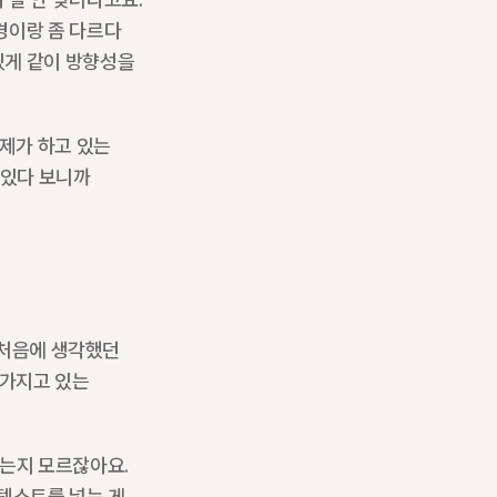
이랑 좀 다르다 
게 같이 방향성을 
제가 하고 있는 
있다 보니까 
 처음에 생각했던 
가지고 있는 
는지 모르잖아요. 
텍스트를 넣는 게 