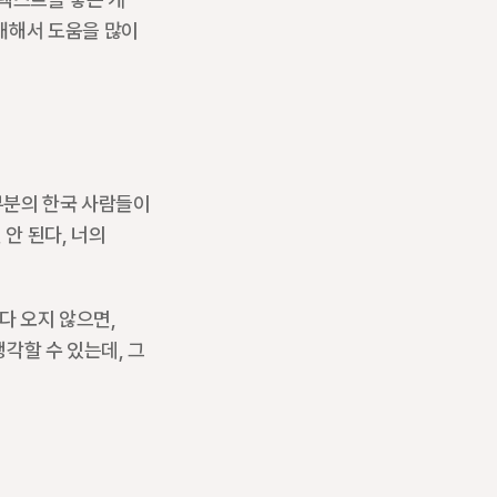
대해서 도움을 많이 
부분의 한국 사람들이 
안 된다, 너의 
 오지 않으면, 
각할 수 있는데, 그 