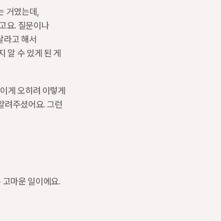
 거였는데, 
고요. 질문이나 
라고 해서 
알 수 있게 된 게 
 이게 오히려 이렇게 
알려주셨어요. 그런 
 고마운 일이에요. 