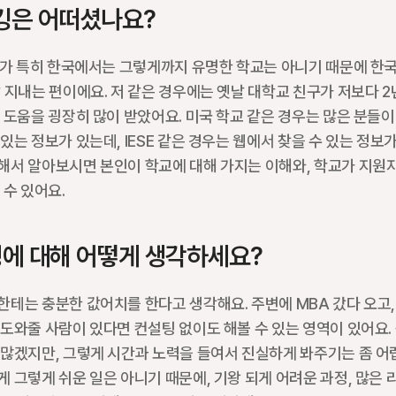
킹은 어떠셨나요?
체가 특히 한국에서는 그렇게까지 유명한 학교는 아니기 때문에 한국
 지내는 편이에요. 저 같은 경우에는 옛날 대학교 친구가 저보다 2
 도움을 굉장히 많이 받았어요. 미국 학교 같은 경우는 많은 분들이
있는 정보가 있는데, IESE 같은 경우는 웹에서 찾을 수 있는 정보가
해서 알아보시면 본인이 학교에 대해 가지는 이해와, 학교가 지원자
 수 있어요.
팅에 대해 어떻게 생각하세요?
테는 충분한 값어치를 한다고 생각해요. 주변에 MBA 갔다 오고,
도와줄 사람이 있다면 컨설팅 없이도 해볼 수 있는 영역이 있어요. 
많겠지만, 그렇게 시간과 노력을 들여서 진실하게 봐주기는 좀 어렵
 그렇게 쉬운 일은 아니기 때문에, 기왕 되게 어려운 과정, 많은 