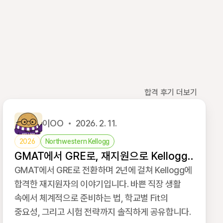
합격 후기 더보기
이OO
2026. 2. 11.
2026
Northwestern Kellogg
GMAT에서 GRE로, 재지원으로 Kellogg
MBA 합격 후기
GMAT에서 GRE로 전환하며 2년에 걸쳐 Kellogg에
합격한 재지원자의 이야기입니다. 바쁜 직장 생활
속에서 체계적으로 준비하는 법, 학교별 Fit의
중요성, 그리고 시험 전략까지 솔직하게 공유합니다.