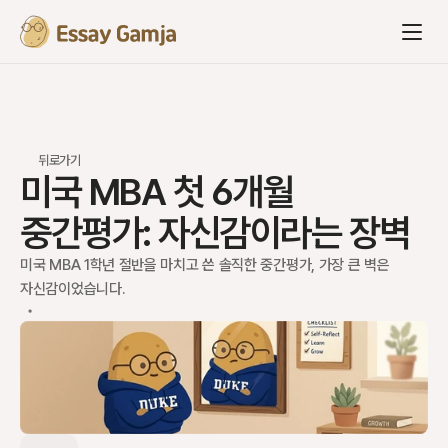
뒤로가기
미국 MBA 첫 6개월 
중간평가: 자신감이라는 장벽
미국 MBA 1학년 절반을 마치고 쓴 솔직한 중간평가, 가장 큰 벽은 
자신감이었습니다.