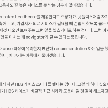
고용자도 질 높은 서비스를 못 받는 경우가 많아졌습니다.
 curated healthcare를 제공한다고 주장해요. 넷플릭스처럼 자기
m을 구축해 두고, 가입자가 의료 서비스가 필요할 때 손쉽게 찾도록 돕는 
새것 나오면 보여주는 그런 일을 헬스케어로 하는 겁니다. 그럼 이게
을 미치는 게 navigator가 될 수 있다는 뜻입니다. 
ase 확장에 유리한지 판단해 recommendation 하는 일을 했
니, 이 얘기는 이쯤에서 줄이겠습니다.
교에서 하던 HBS 케이스 스터디를 했다는 겁니다. 그걸 왜 하나 싶으
하기 HBS 케이스가 비교적 최근 사례라 도움이 될 것 같아 해보자고 