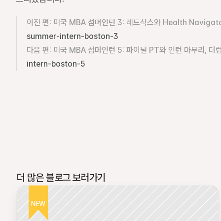
이전 편: 미국 MBA 섬머인턴 3: 레드삭스와 Health Navigat
summer-intern-boston-3
다음 편: 미국 MBA 섬머인턴 5: 파이널 PT와 인턴 마무리, 더럼
intern-boston-5
더 많은 블로그 보러가기
NEW