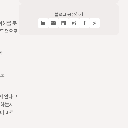
블로그 공유하기
이해를 못 
주도적으로 
 
도 
에 안다고 
 하는지 
니 바로 