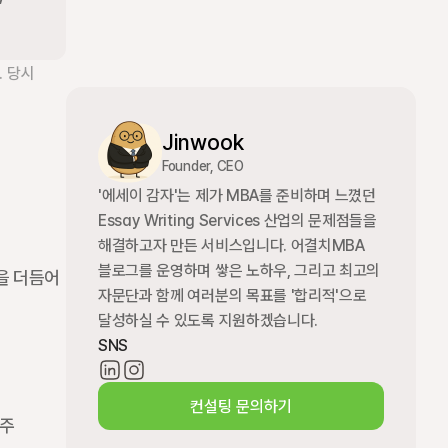
 당시 
Jinwook
Founder, CEO
'에세이 감자'는 제가 MBA를 준비하며 느꼈던 
Essay Writing Services 산업의 문제점들을 
해결하고자 만든 서비스입니다. 어결치MBA 
블로그를 운영하며 쌓은 노하우, 그리고 최고의 
을 더듬어 
자문단과 함께 여러분의 목표를 '합리적'으로 
달성하실 수 있도록 지원하겠습니다.
SNS
컨설팅 문의하기
주 