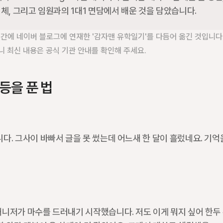
의 정체, 그리고 임원과의 1대1 면담에서 배운 것을 담았습니다.
인턴 기간에 네이버 블로그에 연재한 '감자맨 유학일기'를 다듬어 옮긴 것입니다.
니 최신 내용은 공식 기관 안내를 확인해 주세요.
갈등을 푼 법
니다. 그사이 바빠서 글을 못 썼는데 어느새 한 달이 흘렀네요. 기억
매니저가 마수를 드러내기 시작했습니다. 저도 이게 뭐지 싶어 한두 