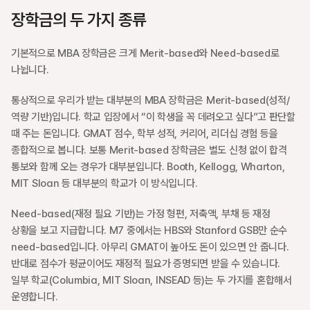
장학금의 두 가지 종류
기본적으로 MBA 장학금은 크게 Merit-based와 Need-based로 
나뉩니다.
통상적으로 우리가 받는 대부분의 MBA 장학금은 Merit-based(성적/
역량 기반)입니다. 학교 입장에서 “이 학생을 꼭 데려오고 싶다”고 판단할 
때 주는 돈입니다. GMAT 점수, 학부 성적, 커리어, 리더십 경험 등을 
종합적으로 봅니다. 보통 Merit-based 장학금은 별도 신청 없이 합격 
통보와 함께 오는 경우가 대부분입니다. Booth, Kellogg, Wharton, 
MIT Sloan 등 대부분의 학교가 이 방식입니다.
Need-based(재정 필요 기반)는 가정 형편, 저축액, 부채 등 재정 
상황을 보고 지급합니다. M7 중에서는 HBS와 Stanford GSB만 순수 
need-based입니다. 아무리 GMAT이 높아도 돈이 있으면 안 줍니다. 
반대로 점수가 평균이어도 재정적 필요가 증명되면 받을 수 있습니다. 
일부 학교(Columbia, MIT Sloan, INSEAD 등)는 두 가지를 혼합해서 
운영합니다.