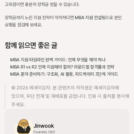
고득점이면 충분히 장학금 받을 수 있습니다.
장학금까지 노린 지원 전략이 막막하다면 
MBA 지원 컨설팅
으로 본인 
상황을 점검해 보세요.
함께 읽으면 좋은 글
MBA 지원 타임라인 완벽 가이드: 언제 무엇을 해야 하나
MBA R1 vs R2 언제 지원해야 할까? 라운드별 합격률과 전략
MBA 혼자 준비하기: 구조화, AI 활용, 피드백까지 3단계 가이드
© 2026 에세이감자. 본 콘텐츠의 저작권은 에세이감자에 
있으며, 무단 전재 및 재배포를 금합니다. 인용 시 출처를 명시해 
주세요.
Jinwook
Founder, CEO