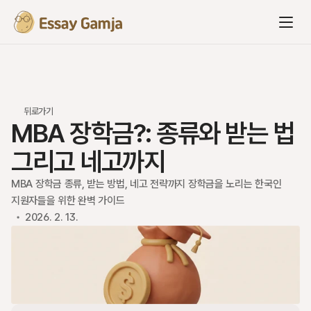
뒤로가기
MBA 장학금?: 종류와 받는 법 
그리고 네고까지
MBA 장학금 종류, 받는 방법, 네고 전략까지 장학금을 노리는 한국인 
지원자들을 위한 완벽 가이드
2026. 2. 13.