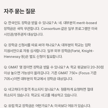
자주 묻는 질문
Q: 한국인도 장학금 받을 수 있나요?
 A: 네. 대부분의 merit-based 
장학금은 국적 무관합니다. Consortium 같은 일부 프로그램만 미국 
시민권/영주권자 대상입니다.
Q: 장학금 신청서를 따로 써야 하나요?
 A: 대부분의 학교는 입학 
지원서만으로 자동 심사합니다. 일부 외부 장학금(Forté, Knight-
Hennessy 등)은 별도 신청이 필요합니다.
Q: GMAT 몇 점이면 장학금 받을 수 있나요?
 A: 학교 평균보다 20-30점 
이상 높으면 가능성이 올라갑니다. 기존 GMAT 750+ (Focus 기준 
705+)이면 대부분의 학교에서 장학금 대상입니다.
Q: 네고하다가 합격 취소되지 않나요?
 A: 정중하게 요청하면 절대 
취소되지 않습니다. 학교도 네고를 예상하고 있습니다.
Q: 유럽 학교 장학금은 어떤가요?
 A: 미국보다 여유가 있습니다. 