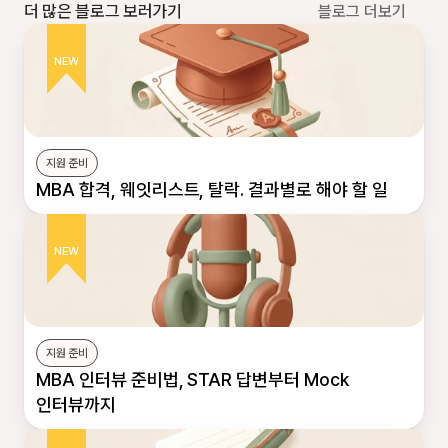
더 많은 블로그 보러가기
블로그 더보기
NEW
지원 준비
MBA 합격, 웨잇리스트, 탈락. 결과별로 해야 할 일
NEW
지원 준비
MBA 인터뷰 준비법, STAR 답변부터 Mock 
인터뷰까지