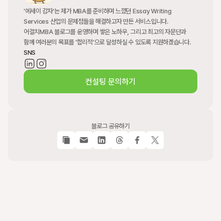
'에세이 감자'는 제가 MBA를 준비하며 느꼈던 Essay Writing 
Services 산업의 문제점들을 해결하고자 만든 서비스입니다. 
어결치MBA 블로그를 운영하며 쌓은 노하우, 그리고 최고의 자문단과 
함께 여러분의 목표를 '합리적'으로 달성하실 수 있도록 지원하겠습니다.
SNS
컨설팅 문의하기
블로그 공유하기