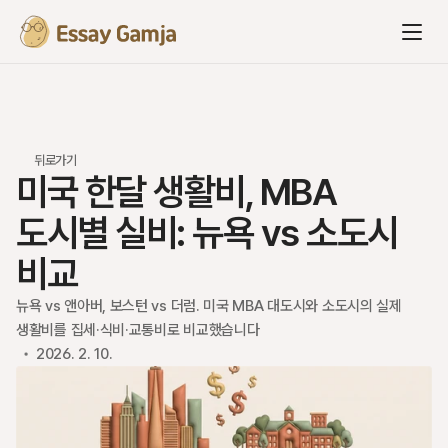
뒤로가기
미국 한달 생활비, MBA 
도시별 실비: 뉴욕 vs 소도시 
비교
뉴욕 vs 앤아버, 보스턴 vs 더럼. 미국 MBA 대도시와 소도시의 실제 
생활비를 집세·식비·교통비로 비교했습니다
2026. 2. 10.