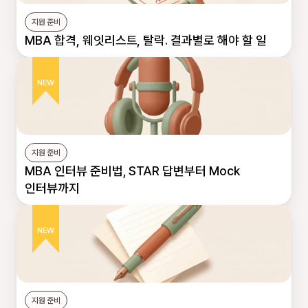
지원 준비
MBA 합격, 웨잇리스트, 탈락. 결과별로 해야 할 일
NEW
지원 준비
MBA 인터뷰 준비법, STAR 답변부터 Mock 
인터뷰까지
NEW
지원 준비