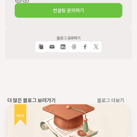
컨설팅 문의하기
블로그 공유하기
더 많은 블로그 보러가기
블로그 더보기
NEW