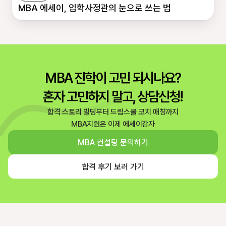
MBA 에세이, 입학사정관의 눈으로 쓰는 법
MBA 진학이 고민 되시나요?
혼자 고민하지 말고, 상담신청!
합격 스토리 빌딩부터 드림스쿨 코치 매칭까지
MBA지원은 이제 에세이감자
MBA 컨설팅 문의하기
합격 후기 보러 가기