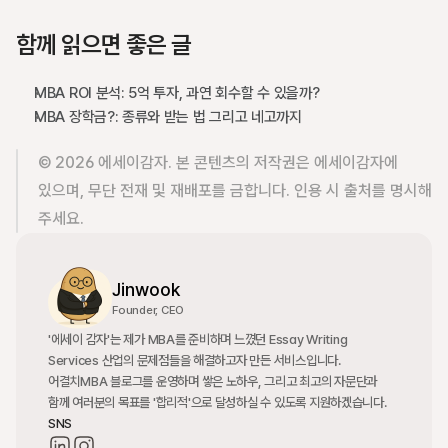
함께 읽으면 좋은 글
MBA ROI 분석: 5억 투자, 과연 회수할 수 있을까?
MBA 장학금?: 종류와 받는 법 그리고 네고까지
© 2026 에세이감자. 본 콘텐츠의 저작권은 에세이감자에 
있으며, 무단 전재 및 재배포를 금합니다. 인용 시 출처를 명시해 
주세요.
Jinwook
Founder, CEO
'에세이 감자'는 제가 MBA를 준비하며 느꼈던 Essay Writing 
Services 산업의 문제점들을 해결하고자 만든 서비스입니다. 
어결치MBA 블로그를 운영하며 쌓은 노하우, 그리고 최고의 자문단과 
함께 여러분의 목표를 '합리적'으로 달성하실 수 있도록 지원하겠습니다.
SNS