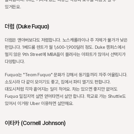
있거든요.
더럼 (Duke Fuqua)
더럼은 앤아버보다도 저렴합니다. 노스캐롤라이나 주 자체가 물가가 낮은 
편입니다. 1베드룸 렌트가 월 1,600-1,900달러 정도. Duke 캠퍼스에서 
멀지 않은 9th Street에 MBA들이 몰려사는 아파트가 많아서 선택지가 
다양합니다.
Fuqua는 "Team Fuqua" 문화가 강해서 동기들끼리 자주 어울립니다. 
소도시라 다 같이 모이기도 좋고, 집에서 파티 열기도 편합니다. 
대도시처럼 각자 흩어지는 일이 적어요. 차는 있으면 좋지만 없어도 
Fuqua 밀집지역 살면 얻어타면서 살만 합니다. 학교로 가는 Shuttle도 
있어서 이거랑 Uber 이용하면 살만해요. 
이타카 (Cornell Johnson)