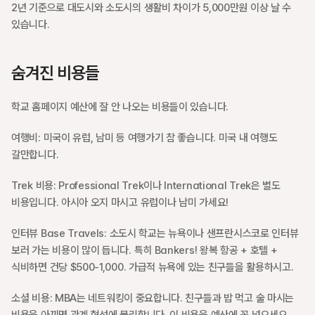
2년 기준으로 대도시와 소도시의 생활비 차이가 5,000만원 이상 날 수 
있습니다.
숨겨진 비용들
학교 홈페이지 예산에 잘 안 나오는 비용들이 있습니다.
여행비: 
미국이 유럽, 남미 등 여행가기 참 좋습니다. 미국 내 여행도 
갈만합니다.
Trek 비용
: Professional Trek이나 International Trek은 별도 
비용입니다. 아시아 오지 마시고 유럽이나 남미 가세요!
인터뷰 Base Travels
: 소도시 학교는 뉴욕이나 샌프란시스코로 인터뷰 
보러 가는 비용이 많이 듭니다. 특히 Bankers! 왕복 항공 + 호텔 + 
식비하면 건당 $500-1,000. 가급적 뉴욕에 있는 친구들을 활용하시고.
소셜 비용
: MBA는 네트워킹이 중요합니다. 친구들과 밥 먹고 술 마시는 