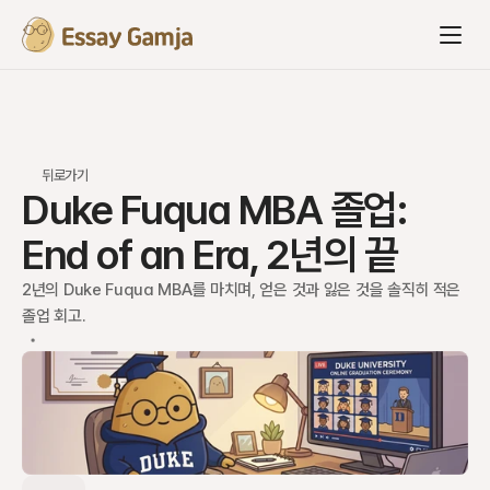
뒤로가기
Duke Fuqua MBA 졸업: 
End of an Era, 2년의 끝
2년의 Duke Fuqua MBA를 마치며, 얻은 것과 잃은 것을 솔직히 적은 
졸업 회고.