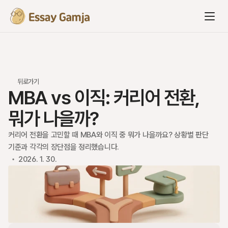
뒤로가기
MBA vs 이직: 커리어 전환, 
뭐가 나을까?
커리어 전환을 고민할 때 MBA와 이직 중 뭐가 나을까요? 상황별 판단 
기준과 각각의 장단점을 정리했습니다.
2026. 1. 30.