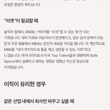
유일한 합법적 루트입니다.
“리셋”이 필요할 때
솔직히 말해서, MBA는 커리어를 “리셋”할 수 있는 몇 안 되는 
기회입니다. 대리 이후로 러닝커브가 완만해지고, 같은 일의 반복이 되는 
한국 직장 생활에서 MBA는 완전히 새로운 자극을 줍니다. 저 개인적으로 
MBA를 “내가 마지막으로 틀을 깨고 성장할 수 있는 기회”라고 
느꼈습니다. 마이너리티로서 미국 Top Talent들과 경쟁하며 Safe 
Space에서 실패하고 배우는 경험은 엄청난 자신감 향상으로 
이어졌습니다.
이직이 유리한 경우
같은 산업 내에서 회사만 바꾸고 싶을 때