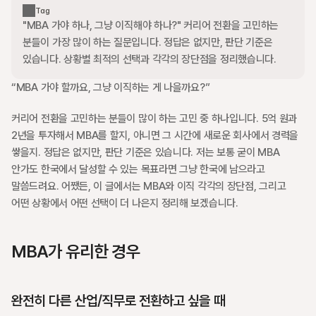
Tag
"MBA 가야 하나, 그냥 이직해야 하나?" 커리어 전환을 고민하는 
분들이 가장 많이 하는 질문입니다. 정답은 없지만, 판단 기준은 
있습니다. 상황별 최적의 선택과 각각의 장단점을 정리했습니다.
“MBA 가야 할까요, 그냥 이직하는 게 나을까요?”
커리어 전환을 고민하는 분들이 많이 하는 고민 중 하나입니다. 5억 원과 
2년을 투자해서 MBA를 할지, 아니면 그 시간에 새로운 회사에서 경력을 
쌓을지. 정답은 없지만, 판단 기준은 있습니다. 저는 보통 굳이 MBA 
안가도 한국에서 달성할 수 있는 목표라면 그냥 한국에 남으라고 
말씀드려요. 어쨌든, 이 글에서는 MBA와 이직 각각의 장단점, 그리고 
어떤 상황에서 어떤 선택이 더 나은지 정리해 보겠습니다.
MBA가 유리한 경우
완전히 다른 산업/직무로 전환하고 싶을 때