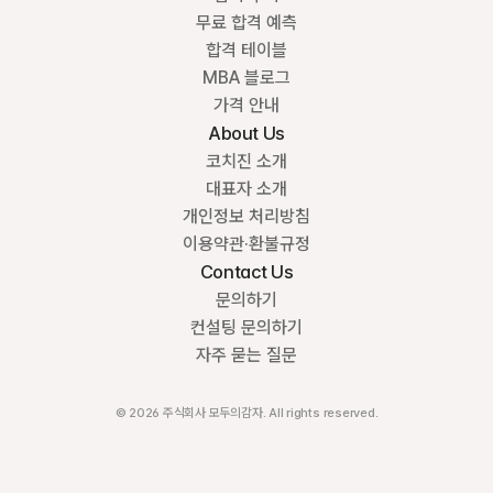
무료 합격 예측
합격 테이블
MBA 블로그
가격 안내
About Us
코치진 소개
대표자 소개
개인정보 처리방침
이용약관·환불규정
Contact Us
문의하기
컨설팅 문의하기
자주 묻는 질문
© 2026 주식회사 모두의감자. All rights reserved.