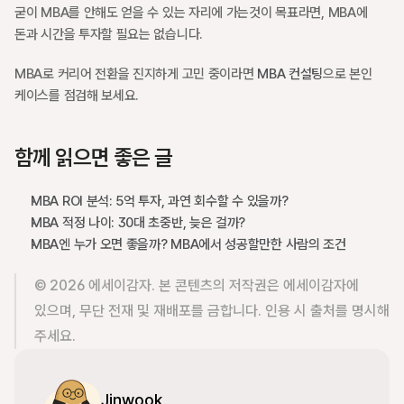
굳이 MBA를 안해도 얻을 수 있는 자리에 가는것이 목표라면, MBA에 
돈과 시간을 투자할 필요는 없습니다. 
MBA로 커리어 전환을 진지하게 고민 중이라면 
MBA 컨설팅
으로 본인 
케이스를 점검해 보세요.
함께 읽으면 좋은 글
MBA ROI 분석: 5억 투자, 과연 회수할 수 있을까?
MBA 적정 나이: 30대 초중반, 늦은 걸까?
MBA엔 누가 오면 좋을까? MBA에서 성공할만한 사람의 조건
© 2026 에세이감자. 본 콘텐츠의 저작권은 에세이감자에 
있으며, 무단 전재 및 재배포를 금합니다. 인용 시 출처를 명시해 
주세요.
Jinwook