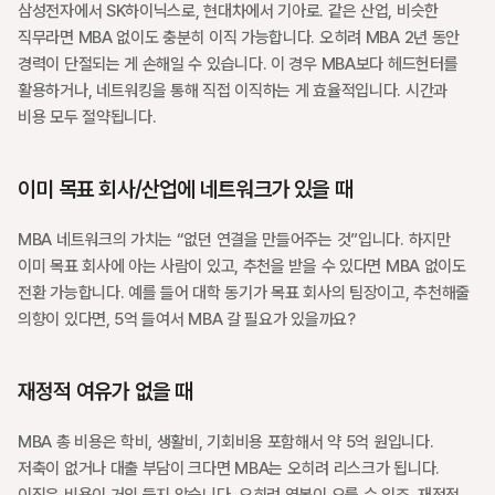
삼성전자에서 SK하이닉스로, 현대차에서 기아로. 같은 산업, 비슷한 
직무라면 MBA 없이도 충분히 이직 가능합니다. 오히려 MBA 2년 동안 
경력이 단절되는 게 손해일 수 있습니다. 이 경우 MBA보다 헤드헌터를 
활용하거나, 네트워킹을 통해 직접 이직하는 게 효율적입니다. 시간과 
비용 모두 절약됩니다.
이미 목표 회사/산업에 네트워크가 있을 때
MBA 네트워크의 가치는 “없던 연결을 만들어주는 것”입니다. 하지만 
이미 목표 회사에 아는 사람이 있고, 추천을 받을 수 있다면 MBA 없이도 
전환 가능합니다. 예를 들어 대학 동기가 목표 회사의 팀장이고, 추천해줄 
의향이 있다면, 5억 들여서 MBA 갈 필요가 있을까요?
재정적 여유가 없을 때
MBA 총 비용은 학비, 생활비, 기회비용 포함해서 약 5억 원입니다. 
저축이 없거나 대출 부담이 크다면 MBA는 오히려 리스크가 됩니다. 