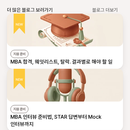
더 많은 블로그 보러가기
블로그 더보기
NEW
지원 준비
MBA 합격, 웨잇리스트, 탈락. 결과별로 해야 할 일
NEW
지원 준비
MBA 인터뷰 준비법, STAR 답변부터 Mock 
인터뷰까지