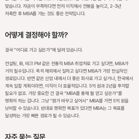
맞습니다. 자금이 부족하다면 먼저 이직해서 연봉을 높이고, 2-3년 
저축한 후 MBA를 가는 것도 좋은 전략입니다.
어떻게 결정해야 할까?
결국 “어디로 가고 싶은가”에 달려 있습니다.
컨설팅, IB, 테크 PM 같은 전통적 MBA 취업처로 가고 싶다면, MBA가 
거의 필수입니다. 특히 해외에서 일하고 싶다면 MBA가 가장 현실적인 
경로입니다. 반면 같은 산업 내에서 더 좋은 회사로 가고 싶거나, 한국에서 
계속 일할 계획이라면, 이직이 더 효율적입니다. 5억 원과 2년을 투자할 
필요가 없죠. 가장 중요한 건 결국 “MBA를 통해 뭘 얻고 싶은가”를 
명확히 하는 겁니다. 그냥 “뭔가 바꾸고 싶어서” MBA를 가면 5억 원을 
낭비할 수 있습니다. 반대로 명확한 목표가 있다면 MBA는 그 목표를 
달성하는 가장 빠른 경로가 될 수 있습니다.
자주 묻는 질문