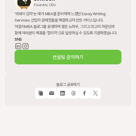
Founder, CEO
'에세이 감자'는 제가 MBA를 준비하며 느꼈던 Essay Writing 
Services 산업의 문제점들을 해결하고자 만든 서비스입니다. 
어결치MBA 블로그를 운영하며 쌓은 노하우, 그리고 최고의 자문단과 
함께 여러분의 목표를 '합리적'으로 달성하실 수 있도록 지원하겠습니다.
SNS
컨설팅 문의하기
블로그 공유하기