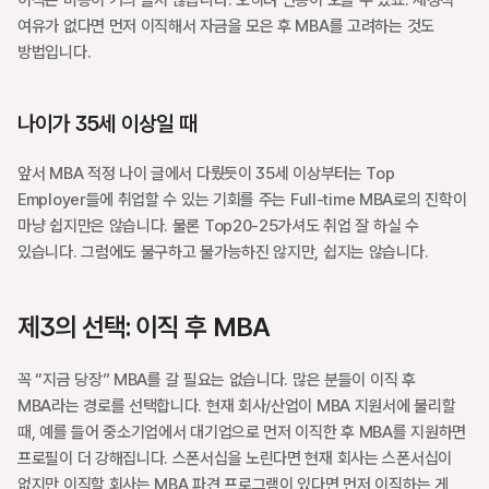
이직은 비용이 거의 들지 않습니다. 오히려 연봉이 오를 수 있죠. 재정적 
여유가 없다면 먼저 이직해서 자금을 모은 후 MBA를 고려하는 것도 
방법입니다.
나이가 35세 이상일 때
앞서 MBA 적정 나이 글에서 다뤘듯이 35세 이상부터는 Top 
Employer들에 취업할 수 있는 기회를 주는 Full-time MBA로의 진학이 
마냥 쉽지만은 않습니다. 물론 Top20-25가셔도 취업 잘 하실 수 
있습니다. 그럼에도 불구하고 불가능하진 않지만, 쉽지는 않습니다.
제3의 선택: 이직 후 MBA
꼭 “지금 당장” MBA를 갈 필요는 없습니다. 많은 분들이 이직 후 
MBA라는 경로를 선택합니다. 현재 회사/산업이 MBA 지원서에 불리할 
때, 예를 들어 중소기업에서 대기업으로 먼저 이직한 후 MBA를 지원하면 
프로필이 더 강해집니다. 스폰서십을 노린다면 현재 회사는 스폰서십이 
없지만 이직할 회사는 MBA 파견 프로그램이 있다면 먼저 이직하는 게 