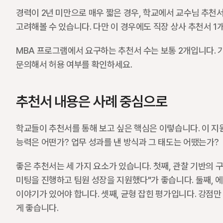
경력이 2년 미만으로 매우 짧은 경우, 학교에서 교수님 추천
고려해볼 수 있습니다. 다만 이 경우에도 직장 상사 추천서 1
MBA 프로그램에서 요구하는 추천서 수는 보통 2개입니다. 가
문의해서 허용 여부를 확인하세요.
추천서 내용은 사례 중심으로
학교들이 추천서를 통해 보고 싶은 핵심은 이렇습니다. 이 지원
능력은 어떤가? 업무 성과를 낸 방식과 그 태도는 어땠는가?
좋은 추천서는 세 가지 요소가 있습니다. 첫째, 관찰 기반의 구체
미팅을 진행하고 팀원 성장을 지원했다"가 좋습니다. 둘째, 
이야기가 있어야 합니다. 셋째, 균형 잡힌 평가입니다. 강점
게 좋습니다.