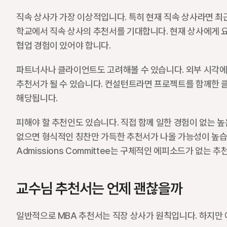
직속 상사가 가장 이상적입니다. 특히 현재 직속 상사라면 최근 
학교에서 직속 상사의 추천서를 기대합니다. 현재 상사에게 요
협업 경험이 있어야 합니다.
파트너사나 클라이언트도 고려해볼 수 있습니다. 외부 시각에서
추천서가 될 수 있습니다. 컨설턴트라면 프로젝트를 함께한 클
해당됩니다.
피해야 할 추천인도 있습니다. 직접 함께 일한 경험이 없는 높
없으면 형식적인 칭찬만 가득한 추천서가 나올 가능성이 높습
Admissions Committee는 구체적인 에피소드가 없는 
교수님 추천서는 언제 괜찮을까
일반적으로 MBA 추천서는 직장 상사가 원칙입니다. 하지만 