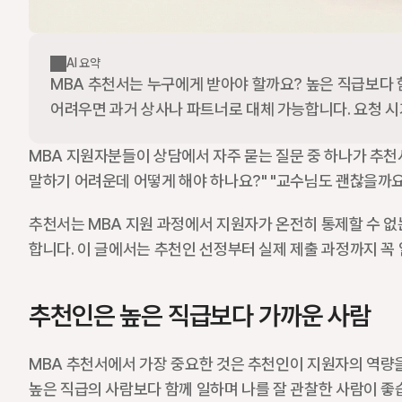
AI 요약
MBA 추천서는 누구에게 받아야 할까요? 높은 직급보다 함
어려우면 과거 상사나 파트너로 대체 가능합니다. 요청 시
MBA 지원자분들이 상담에서 자주 묻는 질문 중 하나가 추천서
말하기 어려운데 어떻게 해야 하나요?" "교수님도 괜찮을까요
추천서는 MBA 지원 과정에서 지원자가 온전히 통제할 수 없
합니다. 이 글에서는 추천인 선정부터 실제 제출 과정까지 꼭
추천인은 높은 직급보다 가까운 사람
MBA 추천서에서 가장 중요한 것은 추천인이 지원자의 역량을
높은 직급의 사람보다 함께 일하며 나를 잘 관찰한 사람이 좋