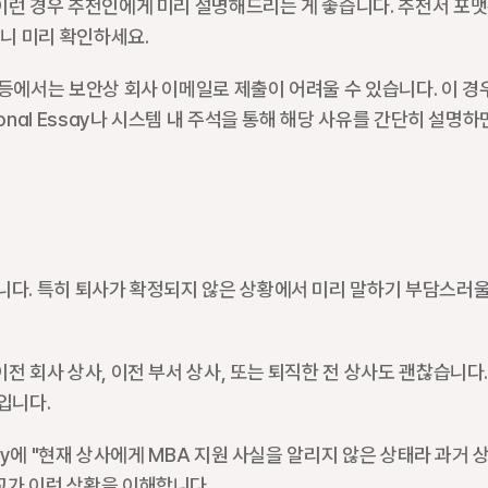
이런 경우 추천인에게 미리 설명해드리는 게 좋습니다. 추천서 포맷
니 미리 확인하세요.
등에서는 보안상 회사 이메일로 제출이 어려울 수 있습니다. 이 경우
nal Essay나 시스템 내 주석을 통해 해당 사유를 간단히 설명하
니다. 특히 퇴사가 확정되지 않은 상황에서 미리 말하기 부담스러울 
 회사 상사, 이전 부서 상사, 또는 퇴직한 전 상사도 괜찮습니다.
입니다.
say에 "현재 상사에게 MBA 지원 사실을 알리지 않은 상태라 과거 
교가 이런 상황을 이해합니다.