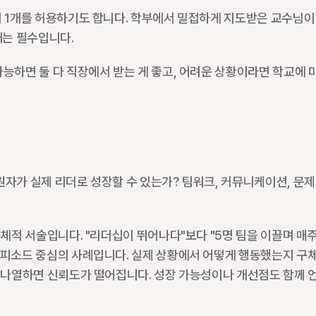
서 1개를 허용하기도 합니다. 학부에서 밀접하게 지도받은 교수님이 
개는 필수입니다.
능하면 둘 다 직장에서 받는 게 좋고, 어려운 상황이라면 학교에 미
자가 실제 리더로 성장할 수 있는가? 팀워크, 커뮤니케이션, 문제 
적 서술입니다. "리더십이 뛰어나다"보다 "5명 팀을 이끌며 매주 1
에피소드 중심의 사례입니다. 실제 상황에서 어떻게 행동했는지 구체
만 나열하면 신뢰도가 떨어집니다. 성장 가능성이나 개선점도 함께 