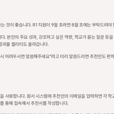
 것이 좋습니다. R1 지원이 9월 초라면 8월 초에는 부탁드려야 
. 본인의 주요 성과, 강조하고 싶은 역량, 학교가 묻는 질문 등을
 결과물 퀄리티도 올라갑니다.
혹시 어려우시면 말씀해주세요"라고 미리 말씀드리면 추천인도 편하
을 사용합니다. 원서 시스템에 추천인의 이메일을 입력하면 각 학
를 통해 접속해서 추천서를 작성합니다.