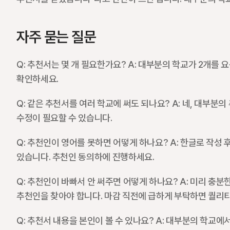
자주 묻는 질문
Q: 추천서는 몇 개 필요한가요? A: 대부분의 학교가 2개를 
확인하세요.
Q: 같은 추천서를 여러 학교에 써도 되나요? A: 네, 대부분
수정이 필요할 수 있습니다.
Q: 추천인이 영어를 못하면 어떻게 하나요? A: 한글로 작성
있습니다. 추천인 동의하에 진행하세요.
Q: 추천인이 바빠서 안 써주면 어떻게 하나요? A: 미리 충분
추천인을 찾아야 합니다. 마감 직전에 급하게 부탁하면 퀄리티
Q: 추천서 내용을 본인이 볼 수 있나요? A: 대부분의 학교에서 "