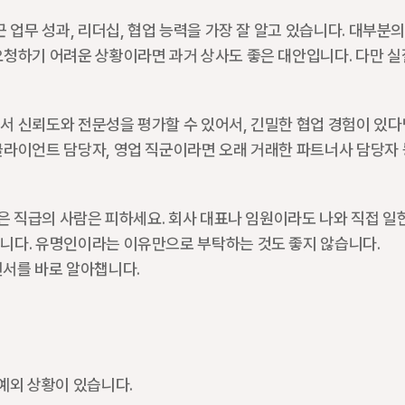
업무 성과, 리더십, 협업 능력을 가장 잘 알고 있습니다. 대부분의
청하기 어려운 상황이라면 과거 상사도 좋은 대안입니다. 다만 실
 신뢰도와 전문성을 평가할 수 있어서, 긴밀한 협업 경험이 있다
라이언트 담당자, 영업 직군이라면 오래 거래한 파트너사 담당자 
은 직급의 사람은 피하세요. 회사 대표나 임원이라도 나와 직접 일한
니다. 유명인이라는 이유만으로 부탁하는 것도 좋지 않습니다. 
추천서를 바로 알아챕니다.
예외 상황이 있습니다.