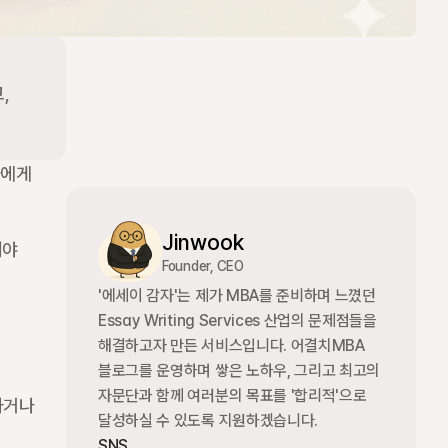
 
에게 
Jinwook
야 
Founder, CEO
'에세이 감자'는 제가 MBA를 준비하며 느꼈던 
Essay Writing Services 산업의 문제점들을 
해결하고자 만든 서비스입니다. 어결치MBA 
블로그를 운영하며 쌓은 노하우, 그리고 최고의 
자문단과 함께 여러분의 목표를 '합리적'으로 
거나 
달성하실 수 있도록 지원하겠습니다.
SNS