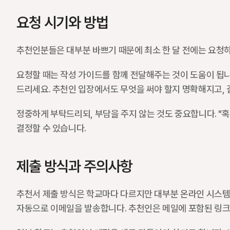
요청 시기와 방법
추천인분들은 대부분 바쁘기 때문에 최소 한 달 전에는 요청하는
요청할 때는 작성 가이드를 함께 전달해주는 것이 도움이 됩니다
드리세요. 추천인 입장에서도 무엇을 써야 할지 명확해지고,
정중하게 부탁드리되, 부담을 주지 않는 것도 중요합니다. "
결정할 수 있습니다.
제출 방식과 주의사항
추천서 제출 방식은 학교마다 다르지만 대부분 온라인 시스템
자동으로 이메일을 발송합니다. 추천인은 메일에 포함된 링크