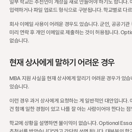
일부 학교는 추천인이 계정을 새로 만들어야 하기도 합니다. 
입력하거나 파일 업로드 형식으로 구분됩니다. 학교별로 다르
회사 이메일 사용이 어려운 경우도 있습니다. 군인, 공공기관 
미리 연락 후 개인 이메일로 제출하는 것이 허용됩니다. Optio
없습니다.
현재 상사에게 말하기 어려운 경우
MBA 지원 사실을 현재 상사에게 알리기 어려운 경우가 있습
있습니다.
이런 경우 과거 상사에게 요청하는 게 일반적인 대안입니다. 이전
건 함께 일한 경험이 있고 나를 잘 아는 사람이어야 한다는 점
학교에 상황을 설명하면 불이익이 없습니다. Optional Es
추천서를 받았습니다"라고 간단히 쓰면 됩니다. 대부분의 학