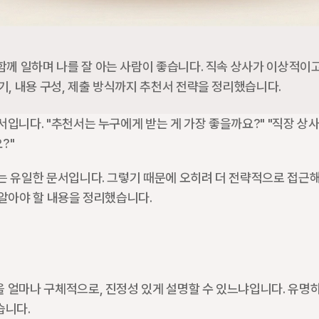
께 일하며 나를 잘 아는 사람이 좋습니다. 직속 상사가 이상적이고,
기, 내용 구성, 제출 방식까지 추천서 전략을 정리했습니다.
입니다. "추천서는 누구에게 받는 게 가장 좋을까요?" "직장 상사
?"
는 유일한 문서입니다. 그렇기 때문에 오히려 더 전략적으로 접근해
 알아야 할 내용을 정리했습니다.
 얼마나 구체적으로, 진정성 있게 설명할 수 있느냐입니다. 유명하
습니다.