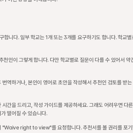
요구합니다. 일부 학교는 1개 또는 3개를 요구하기도 합니다. 학교별로
의 추천인이 그렇게 합니다. 다만 학교별로 질문이 다를 수 있어서 약간
 후 번역하거나, 본인이 영어로 초안을 작성해서 추천인 검토를 받는 
한 시간을 드리고, 작성 가이드를 제공하세요. 그래도 어려우면 다른
가 떨어질 수 있습니다.
Waive right to view"를 요청합니다. 추천서를 볼 권리를 포