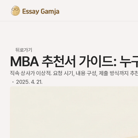
뒤로가기
MBA 추천서 가이드: 
직속 상사가 이상적. 요청 시기, 내용 구성, 제출 방식까지 추
2025. 4. 21.