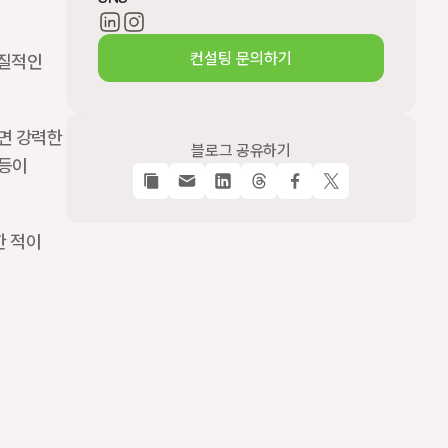
 
컨설팅 문의하기
질적인 
면 강력한 
블로그 공유하기
등이 
 적이 