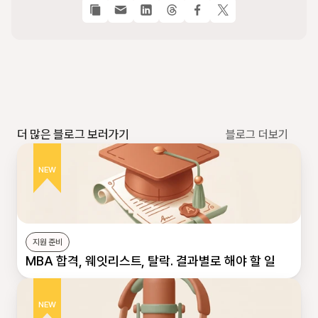
더 많은 블로그 보러가기
블로그 더보기
NEW
지원 준비
MBA 합격, 웨잇리스트, 탈락. 결과별로 해야 할 일
NEW