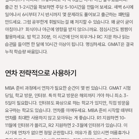
출근 전 1-2시간을 확보하면 주당 5-10시간을 만들어 보세요. 새벽 6시에 
일어나서 6시부터 7시 반시까지 몇 문제라도 풀어보고 출근하는 패턴을 
만드세요. 그럼 공부한게 휘발되는걸 꽤 저지할 수 있습니다. 왜 굳이 굳이 
아침이냐?  회식이나 야근에 영향을 받지 않으니까요. 점심시간도 짬짬이 
활용하세요. 밥 먹고 30분, 이 시간에 단어 외우거나 RC 지문 하나 읽는 
습관을 들이면 한 달에 10시간 이상이 됩니다. 명심하세요. GMAT은 결국 
누적 학습량 싸움입니다.
연차 전략적으로 사용하기
MBA 준비 과정에서 연차가 필요한 순간이 몇 번 있습니다. GMAT 시험 
당일, 학교 방문, 인터뷰. 특히 학교 방문은 해외까지 가야 하니 최소 3-
5일이 필요합니다. 인터뷰도 화상으로 하는 학교가 있지만, 직접 방문을 
요구하는 학교도 있습니다. 연차를 아껴두세요. MBA 준비 시작할 때부터 
연차를 최대한 사용하지 않고 모아두는 게 좋습니다. R1 지원하면 10-
11월에 인터뷰가 몰리고, R2 지원하면 2-3월에 인터뷰가 있습니다. 이 
시기에 연차가 없으면 정말 곤란합니다. 여유가 좀 있으시면 여름휴가나 