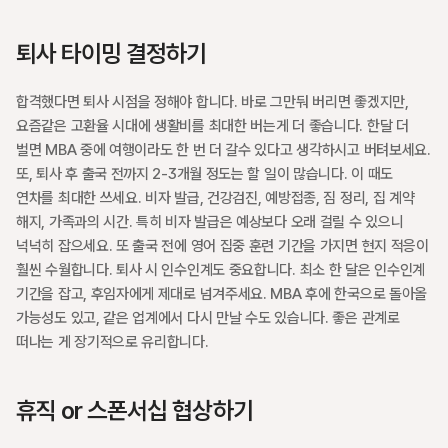
퇴사 타이밍 결정하기
합격했다면 퇴사 시점을 정해야 합니다. 바로 그만둬 버리면 좋겠지만, 
요즘같은 고환율 시대에 생활비를 최대한 버는게 더 좋습니다. 한달 더 
벌면 MBA 중에 여행이라도 한 번 더 갈수 있다고 생각하시고 버텨보세요. 
또, 퇴사 후 출국 전까지 2-3개월 정도는 할 일이 많습니다. 이 때도 
연차를 최대한 쓰세요. 비자 발급, 건강검진, 예방접종, 짐 정리, 집 계약 
해지, 가족과의 시간. 특히 비자 발급은 예상보다 오래 걸릴 수 있으니 
넉넉히 잡으세요. 또 출국 전에 영어 집중 훈련 기간을 가지면 현지 적응이 
훨씬 수월합니다. 퇴사 시 인수인계도 중요합니다. 최소 한 달은 인수인계 
기간을 잡고, 후임자에게 제대로 넘겨주세요. MBA 후에 한국으로 돌아올 
가능성도 있고, 같은 업계에서 다시 만날 수도 있습니다. 좋은 관계로 
떠나는 게 장기적으로 유리합니다.
휴직 or 스폰서십 협상하기