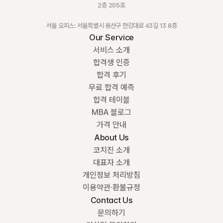
2층 205호
서울 오피스: 서울특별시 용산구 한강대로 43길 13 8층
Our Service
서비스 소개
합격생 인증
합격 후기
무료 합격 예측
합격 테이블
MBA 블로그
가격 안내
About Us
코치진 소개
대표자 소개
개인정보 처리방침
이용약관·환불규정
Contact Us
문의하기