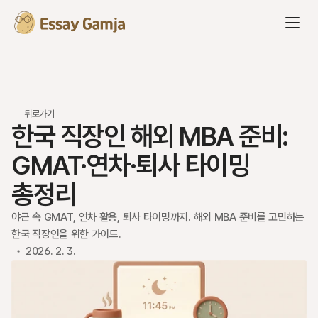
뒤로가기
한국 직장인 해외 MBA 준비: 
GMAT·연차·퇴사 타이밍 
총정리
야근 속 GMAT, 연차 활용, 퇴사 타이밍까지. 해외 MBA 준비를 고민하는 
한국 직장인을 위한 가이드.
2026. 2. 3.