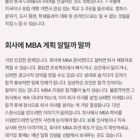
출장 등과 Campus Visit을 연결하는 것도 방법입니다. 7-8월에 
미국이나 유럽 여행 가면서 관심 있는 학교 2-3곳을 들르세요. 캠퍼스 
분위기, 도시 환경, 학생들과의 대화 등 온라인으로는 알 수 없는 것들을 
직접 느낄 수 있습니다.
회사에 MBA 계획 알릴까 말까
가장 민감한 문제입니다. 회사에 MBA 준비한다고 말하면 퇴사 예정자로 
찍힐 수 있습니다. 중요한 프로젝트에서 빠지거나, 승진에서 밀리거나, 
심하면 권고사직 압박을 받을 수도 있습니다. 반대로 숨기다가 갑자기 
합격 통보하면 팀에 민폐가 됩니다. 일반적인 조언은 합격 전까지는 
말하지 않는 겁니다. MBA 지원은 합격률이 높지 않습니다. 불합격하면 그 
회사에서 계속 다녀야 하는데, 이미 퇴사 의사를 밝힌 상태면 어색합니다. 
합격 후에 정식으로 퇴사 의사를 밝히는 게 가장 깔끔합니다. 다만 
스폰서십을 받으려면 이야기가 달라집니다. 회사에서 MBA 학비를 
지원받으려면 당연히 사전에 논의해야 합니다. 보통 인사팀이나 직속 
상사와 먼저 이야기하고, 회사의 MBA 파견 제도가 있는지 확인하세요. 
대기업 중에는 매년 일정 인원을 선발해서 보내주는 곳도 있습니다.