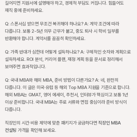
길어지면 지원서에 설명해야 하고, 경제적 부담도 커집니다. 힘들어도 
재직 중에 준비하세요.
Q: 스폰서십 받으면 무조건 복귀해야 하나요? A: 계약 조건에 따라 
다릅니다. 보통 2-5년 의무 근무가 붙고, 중도 퇴사 시 학비 일부를 
반환해야 합니다. 계약서를 꼼꼼히 확인하세요.
Q: 가족 반대가 심한데 어떻게 설득하나요? A: 구체적인 숫자와 계획으로 
설득하세요. ROI 분석, 커리어 플랜, 재정 계획 등을 문서로 정리해서 
보여주면 효과적입니다.
Q: 국내 MBA와 해외 MBA, 준비 방법이 다른가요? A: 네, 완전히 
다릅니다. 이 글은 미국·유럽 등 해외 Top MBA 지원을 기준으로 합니다. 
해외 MBA는 GMAT, 영어 에세이, 추천서, 인터뷰가 핵심이고 보통 1년 
이상 준비합니다. 국내 MBA는 주로 서류와 면접 중심이라 준비 방식이 
다릅니다.
직장인의 시간·비용 제약에 맞춘 패키지가 궁금하다면 
직장인 MBA 
컨설팅
 가격을 확인해 보세요.