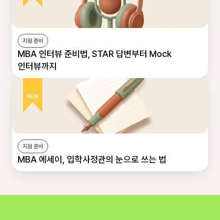
지원 준비
MBA 인터뷰 준비법, STAR 답변부터 Mock 
인터뷰까지
NEW
지원 준비
MBA 에세이, 입학사정관의 눈으로 쓰는 법