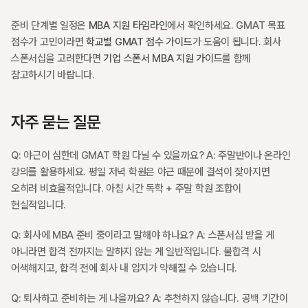
준비 단계별 일정은 
MBA 지원 타임라인
에서 확인하세요. GMAT 목표 
점수가 고민이라면 
학교별 GMAT 점수 가이드
가 도움이 됩니다. 회사 
스폰서십을 고려한다면 
기업 스폰서 MBA 지원 가이드
를 함께 
참고하시기 바랍니다.
자주 묻는 질문
Q: 야근이 심한데 GMAT 학원 다닐 수 있을까요? A: 주말반이나 온라인 
강의를 활용하세요. 평일 저녁 학원은 야근 때문에 결석이 잦아지면 
오히려 비효율적입니다. 아침 시간 독학 + 주말 학원 조합이 
현실적입니다.
Q: 회사에 MBA 준비 중이라고 말해야 하나요? A: 스폰서십 받을 게 
아니라면 합격 전까지는 말하지 않는 게 일반적입니다. 불합격 시 
어색해지고, 합격 전에 회사 내 입지가 약해질 수 있습니다.
Q: 퇴사하고 준비하는 게 나을까요? A: 추천하지 않습니다. 공백 기간이 