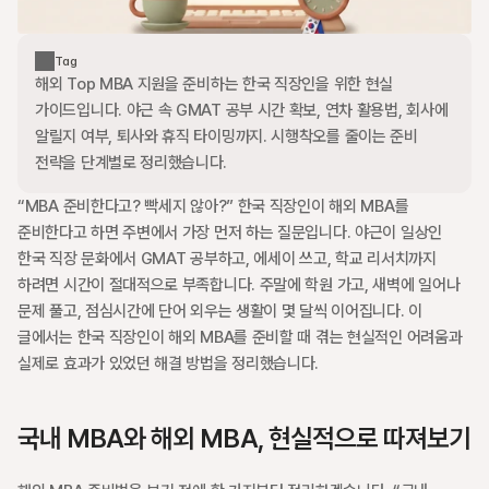
Tag
해외 Top MBA 지원을 준비하는 한국 직장인을 위한 현실 
가이드입니다. 야근 속 GMAT 공부 시간 확보, 연차 활용법, 회사에 
알릴지 여부, 퇴사와 휴직 타이밍까지. 시행착오를 줄이는 준비 
전략을 단계별로 정리했습니다.
“MBA 준비한다고? 빡세지 않아?” 한국 직장인이 해외 MBA를 
준비한다고 하면 주변에서 가장 먼저 하는 질문입니다. 야근이 일상인 
한국 직장 문화에서 GMAT 공부하고, 에세이 쓰고, 학교 리서치까지 
하려면 시간이 절대적으로 부족합니다. 주말에 학원 가고, 새벽에 일어나 
문제 풀고, 점심시간에 단어 외우는 생활이 몇 달씩 이어집니다. 이 
글에서는 한국 직장인이 해외 MBA를 준비할 때 겪는 현실적인 어려움과 
실제로 효과가 있었던 해결 방법을 정리했습니다.
국내 MBA와 해외 MBA, 현실적으로 따져보기