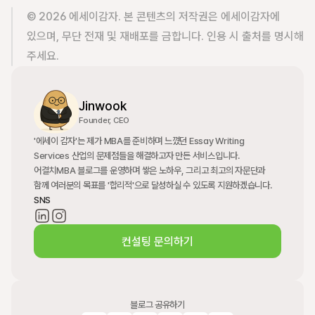
© 2026 에세이감자. 본 콘텐츠의 저작권은 에세이감자에 
있으며, 무단 전재 및 재배포를 금합니다. 인용 시 출처를 명시해 
주세요.
Jinwook
Founder, CEO
'에세이 감자'는 제가 MBA를 준비하며 느꼈던 Essay Writing 
Services 산업의 문제점들을 해결하고자 만든 서비스입니다. 
어결치MBA 블로그를 운영하며 쌓은 노하우, 그리고 최고의 자문단과 
함께 여러분의 목표를 '합리적'으로 달성하실 수 있도록 지원하겠습니다.
SNS
컨설팅 문의하기
블로그 공유하기