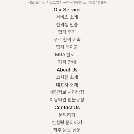
서울 오피스: 서울특별시 용산구 한강대로 43길 13 8층
Our Service
서비스 소개
합격생 인증
합격 후기
무료 합격 예측
합격 테이블
MBA 블로그
가격 안내
About Us
코치진 소개
대표자 소개
개인정보 처리방침
이용약관·환불규정
Contact Us
문의하기
컨설팅 문의하기
자주 묻는 질문