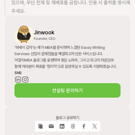
있으며, 무단 전재 및 재배포를 금합니다. 인용 시 출처를 명시해 
주세요.
Jinwook
Founder, CEO
'에세이 감자'는 제가 MBA를 준비하며 느꼈던 Essay Writing 
Services 산업의 문제점들을 해결하고자 만든 서비스입니다. 
어결치MBA 블로그를 운영하며 쌓은 노하우, 그리고 최고의 자문단과 
함께 여러분의 목표를 '합리적'으로 달성하실 수 있도록 지원하겠습니다.
SNS
컨설팅 문의하기
블로그 공유하기