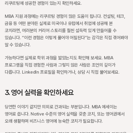
리쿠르팅에 성공한 경험이 있는지 확인하세요.
MBA 지원 과정에는 리쿠르팅 경험이 많은 도움이 됩니다. 컨설팅, 테크, 
금융 등 어떤 분야든 실제로 미국이나 유럽에서 취업에 성공해 본 
코치라면, 여러분의 커리어 스토리를 훨씬 설득력 있게 만들어줄 수 
있습니다. “이런 경험은 이렇게 풀어야 어필된다”는 감각은 직접 겪어봐야 
알 수 있습니다.
가능하다면 실제로 학위 과정을 밟았는지도 확인해 보세요. MBA 
프로그램을 직접 경험한 사람과 그렇지 않은 사람은 조언의 깊이가 
다릅니다. LinkedIn 프로필을 확인하거나, 상담 시 직접 물어보세요.
3. 영어 실력을 확인하세요
당연한 이야기 같지만 의외로 간과되는 부분입니다. MBA 에세이는 
영어로 씁니다. Native 수준의 영어 실력을 갖춘 코치, 또는 영어권에서 
오래 생활하며 비즈니스 영어에 능숙한 코치가 필요합니다.