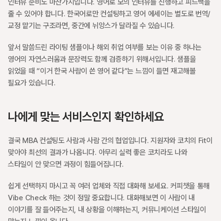
인터뷰 준비도 마찬가지입니다. 영어로 모의 인터뷰를 진행하고 피드백을 
줄 수 있어야 합니다. 한국어로만 컨설팅하고 영어 에세이는 별도로 번역/
교정 맡기는 구조라면, 중간에 뉘앙스가 달라질 수 있습니다.
앞서 말씀드린 라이팅 샘플이나 해외 취업 여부를 보는 이유 중 하나는 
영어의 자연스러움과 문장력도 함께 검증하기 위해서입니다. 샘플을 
읽었을 때 “이거 한국 사람이 쓴 영어 같다”는 느낌이 들면 재고해볼 
필요가 있습니다.
나에게 맞는 서비스인지 확인하세요
결국 MBA 컨설팅도 사람과 사람 간의 협업입니다. 지원자와 코치의 Fit이 
맞아야 최선의 결과가 나옵니다. 아무리 실력 좋은 코치라도 나와 
스타일이 안 맞으면 과정이 힘들어집니다.
쉽게 선택하지 마시고 꼭 여러 업체와 직접 대화해 보세요. 커피챗을 통해 
Vibe Check 하는 것이 정말 중요합니다. 대화해보면 이 사람이 내 
이야기를 잘 들어주는지, 내 상황을 이해하는지, 커뮤니케이션 스타일이 