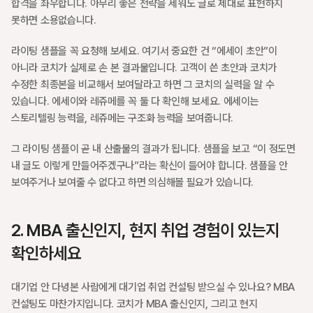
합격을 좌우합니다. 아무리 좋은 전략을 세워도 글로 제대로 표현하지 
못하면 소용없습니다.
라이팅 샘플을 꼭 요청해 보세요. 여기서 중요한 건 “에세이 초안”이 
아니라 코치가 실제로 손 본 결과물입니다. 고객이 쓴 초안과 코치가 
수정한 최종본을 비교해서 보여달라고 하면 그 코치의 실력을 알 수 
있습니다. 에세이와 레쥬메를 꼭 둘 다 확인해 보세요. 에세이는 
스토리텔링 능력을, 레쥬메는 구조화 능력을 보여줍니다.
그 라이팅 샘플이 곧 내 산출물의 결과가 됩니다. 샘플을 보고 “이 정도면 
내 글도 이렇게 만들어주겠구나”라는 확신이 들어야 합니다. 샘플을 안 
보여주거나 보여줄 수 없다고 하면 의심해볼 필요가 있습니다.
2. MBA 출신인지, 현지 취업 경험이 있는지 
확인하세요
대기업 안 다녕본 사람에게 대기업 취업 컨설팅 받으실 수 있나요? MBA 
컨설팅도 마찬가지입니다. 코치가 MBA 출신인지, 그리고 현지 