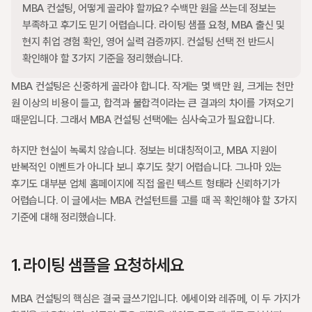
MBA 컨설팅, 어떻게 골라야 할까요? 수백만 원을 쓰는데 정보는 
부족하고 후기도 믿기 어렵습니다. 라이팅 샘플 요청, MBA 출신 및 
현지 취업 경험 확인, 영어 실력 검증까지. 컨설팅 선택 전 반드시 
확인해야 할 3가지 기준을 정리했습니다.
MBA 컨설팅은 신중하게 골라야 합니다. 작게는 몇 백만 원, 크게는 천만 
원 이상의 비용이 들고, 합격과 불합격이라는 큰 결과의 차이를 가져오기 
때문입니다. 그래서 MBA 컨설팅 선택에는 심사숙고가 필요합니다.
하지만 현실이 녹록치 않습니다. 정보는 비대칭적이고, MBA 지원이 
반복적인 이벤트가 아니다 보니 후기도 찾기 어렵습니다. 그나마 있는 
후기도 대부분 업체 홈페이지에 직접 올린 텍스트 형태라 신뢰하기가 
어렵습니다. 이 글에서는 MBA 컨설턴트를 고를 때 꼭 확인해야 할 3가지 
기준에 대해 정리했습니다.
1. 라이팅 샘플을 요청하세요
MBA 컨설팅의 핵심은 결국 글쓰기입니다. 에세이와 레쥬메, 이 두 가지가 