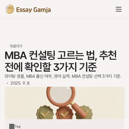
뒤로가기
MBA 컨설팅 고르는 법, 추천 
전에 확인할 3가지 기준
라이팅 샘플, MBA 출신 여부, 영어 실력. MBA 컨설팅 선택 3가지 기준.
2025. 9. 8.
Tag