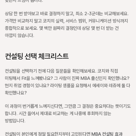
맞는지 느낌이 옵니다.
상담 한 번 받아보고 바로 결정하지 말고, 최소 2-3군데는 비교해보세요. 
가격만 비교하지 말고 코치의 실력, 서비스 범위, 커뮤니케이션 방식까지 
종합적으로 보세요. 몇 백만 원짜리 결정인데 상담 몇 번 더 받는 건 
아깝지 않습니다.
컨설팅 선택 체크리스트
컨설팅을 선택하기 전에 다음 질문들을 확인해보세요. 코치와 직접 
미팅해서 Fit을 느껴봤나요? 그 사람이 진짜 MBA 출신인지 확인했나요? 
현지 취업 경험이 있나요? 라이팅 샘플을 요청해서 에세이와 레쥬메 둘 다 
확인했나요?
이 과정이 번거롭게 느껴지신다면, 그만큼 그 결정은 중요하다는 뜻이기도 
합니다. 시간 들여서 제대로 비교하는 게 나중에 후회하지 않는 
방법입니다.
컨설팅이 본인에게 정말 필요한지부터 고민된다면 
MBA 컨설팅 효과