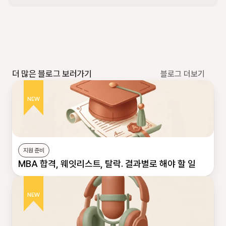
더 많은 블로그 보러가기
블로그 더보기
NEW
지원 준비
MBA 합격, 웨잇리스트, 탈락. 결과별로 해야 할 일
NEW