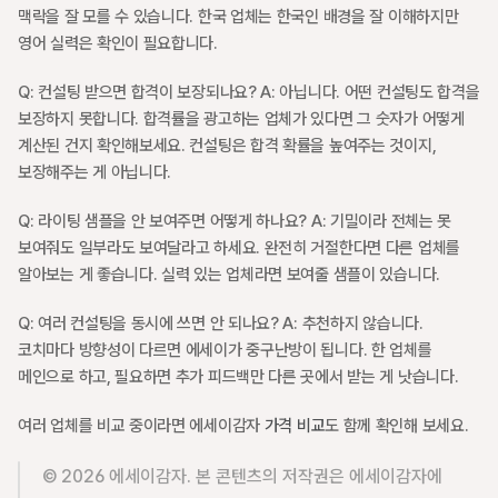
맥락을 잘 모를 수 있습니다. 한국 업체는 한국인 배경을 잘 이해하지만 
영어 실력은 확인이 필요합니다.
Q: 컨설팅 받으면 합격이 보장되나요? A: 아닙니다. 어떤 컨설팅도 합격을 
보장하지 못합니다. 합격률을 광고하는 업체가 있다면 그 숫자가 어떻게 
계산된 건지 확인해보세요. 컨설팅은 합격 확률을 높여주는 것이지, 
보장해주는 게 아닙니다.
Q: 라이팅 샘플을 안 보여주면 어떻게 하나요? A: 기밀이라 전체는 못 
보여줘도 일부라도 보여달라고 하세요. 완전히 거절한다면 다른 업체를 
알아보는 게 좋습니다. 실력 있는 업체라면 보여줄 샘플이 있습니다.
Q: 여러 컨설팅을 동시에 쓰면 안 되나요? A: 추천하지 않습니다. 
코치마다 방향성이 다르면 에세이가 중구난방이 됩니다. 한 업체를 
메인으로 하고, 필요하면 추가 피드백만 다른 곳에서 받는 게 낫습니다.
여러 업체를 비교 중이라면 에세이감자 
가격 비교
도 함께 확인해 보세요.
© 2026 에세이감자. 본 콘텐츠의 저작권은 에세이감자에 