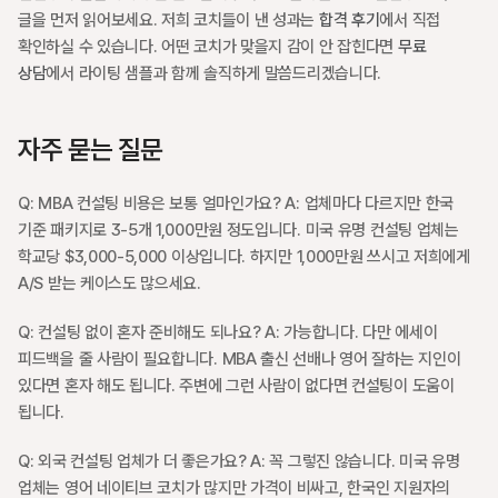
글을 먼저 읽어보세요. 저희 코치들이 낸 성과는 
합격 후기
에서 직접 
확인하실 수 있습니다. 어떤 코치가 맞을지 감이 안 잡힌다면 
무료 
상담
에서 라이팅 샘플과 함께 솔직하게 말씀드리겠습니다.
자주 묻는 질문
Q: MBA 컨설팅 비용은 보통 얼마인가요? A: 업체마다 다르지만 한국 
기준 패키지로 3-5개 1,000만원 정도입니다. 미국 유명 컨설팅 업체는 
학교당 $3,000-5,000 이상입니다. 하지만 1,000만원 쓰시고 저희에게 
A/S 받는 케이스도 많으세요. 
Q: 컨설팅 없이 혼자 준비해도 되나요? A: 가능합니다. 다만 에세이 
피드백을 줄 사람이 필요합니다. MBA 출신 선배나 영어 잘하는 지인이 
있다면 혼자 해도 됩니다. 주변에 그런 사람이 없다면 컨설팅이 도움이 
됩니다.
Q: 외국 컨설팅 업체가 더 좋은가요? A: 꼭 그렇진 않습니다. 미국 유명 
업체는 영어 네이티브 코치가 많지만 가격이 비싸고, 한국인 지원자의 