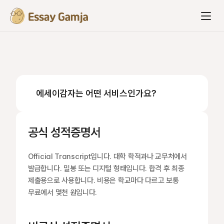
에세이감자는 어떤 서비스인가요?
공식 성적증명서
Official Transcript입니다. 대학 학적과나 교무처에서 
발급합니다. 밀봉 또는 디지털 형태입니다. 합격 후 최종 
제출용으로 사용합니다. 비용은 학교마다 다르고 보통 
무료에서 몇천 원입니다.