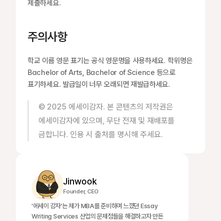
제출하세요.
주의사항
학교 이름 영문 표기는 공식 영문명을 사용하세요. 학위명은 
Bachelor of Arts, Bachelor of Science 등으로 
표기하세요. 발급일이 너무 오래되면 재발급하세요.
© 2025 에세이감자. 본 콘텐츠의 저작권은 
에세이감자에 있으며, 무단 전재 및 재배포를 
금합니다. 인용 시 출처를 명시해 주세요.
Jinwook
Founder, CEO
'에세이 감자'는 제가 MBA를 준비하며 느꼈던 Essay 
Writing Services 산업의 문제점들을 해결하고자 만든 