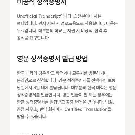
비공식 성적증명서
Unofficial Transcript입니다. 스캔본이나 사본 
형태입니다. 원서 지원 시 업로드용으로 사용합니다. 비용은 
무료입니다. 대부분의 학교는 지원 시 비공식, 합격 후 
공식을 요구합니다.
영문 성적증명서 발급 방법
한국 대학의 경우 학교 학적과나 교무처를 방문하거나 
온라인으로 신청합니다. 영문 성적증명서를 선택하면 보통 
당일에서 3일 내에 발급됩니다. 대부분의 한국 대학은 영문 
성적증명서를 발급합니다. 영문 발급이 안 되는 경우에는 
한글 성적증명서를 발급받고 공증 번역을 받습니다. 법원, 
공증 사무소, 번역 회사에서 Certified Translation을 
받을 수 있습니다.