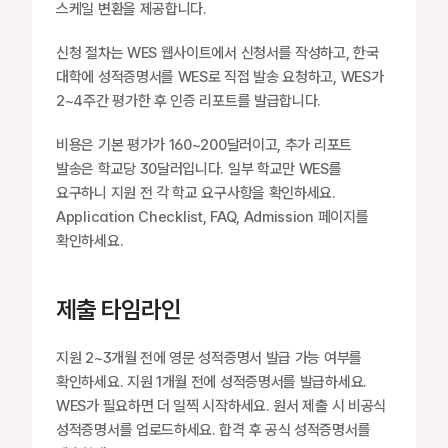
스케일 변환을 제공합니다.
신청 절차는 WES 웹사이트에서 신청서를 작성하고, 한국 
대학에 성적증명서를 WES로 직접 발송 요청하고, WES가 
2~4주간 평가한 후 인증 리포트를 발급합니다.
비용은 기본 평가가 160~200달러이고, 추가 리포트 
발송은 학교당 30달러입니다. 일부 학교만 WES를 
요구하니 지원 전 각 학교 요구사항을 확인하세요. 
Application Checklist, FAQ, Admission 페이지를 
확인하세요.
제출 타임라인
지원 2~3개월 전에 영문 성적증명서 발급 가능 여부를 
확인하세요. 지원 1개월 전에 성적증명서를 발급하세요. 
WES가 필요하면 더 일찍 시작하세요. 원서 제출 시 비공식 
성적증명서를 업로드하세요. 합격 후 공식 성적증명서를 