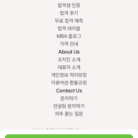
합격생 인증
합격 후기
무료 합격 예측
합격 테이블
MBA 블로그
가격 안내
About Us
코치진 소개
대표자 소개
개인정보 처리방침
이용약관·환불규정
Contact Us
문의하기
컨설팅 문의하기
자주 묻는 질문
© 2026 주식회사 모두의감자. All rights reserved.