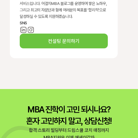
서비스입니다. 어결치MBA 블로그를 운영하며 쌓은 노하우, 
그리고 최고의 자문단과 함께 여러분의 목표를 '합리적'으로 
달성하실 수 있도록 지원하겠습니다.
SNS
컨설팅 문의하기
MBA 진학이 고민 되시나요?
혼자 고민하지 말고, 상담신청!
합격 스토리 빌딩부터 드림스쿨 코치 매칭까지
MBA지원은 이제 에세이감자