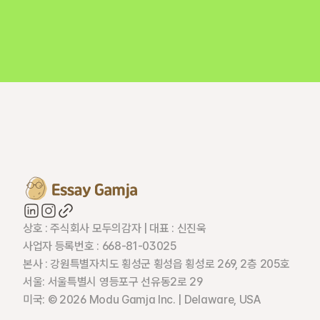
상호 : 주식회사 모두의감자 | 대표 : 신진욱
사업자 등록번호 : 668-81-03025
본사 : 강원특별자치도 횡성군 횡성읍 횡성로 269, 2층 205호
서울: 서울특별시 영등포구 선유동2로 29
미국: © 2026 Modu Gamja Inc. | Delaware, USA