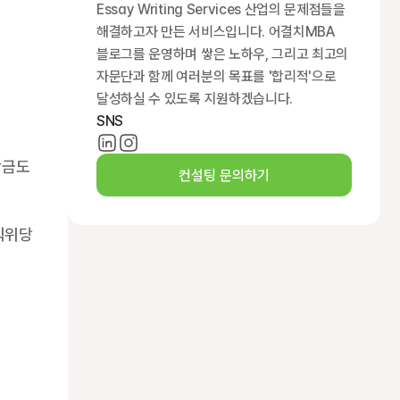
Essay Writing Services 산업의 문제점들을 
해결하고자 만든 서비스입니다. 어결치MBA 
블로그를 운영하며 쌓은 노하우, 그리고 최고의 
자문단과 함께 여러분의 목표를 '합리적'으로 
달성하실 수 있도록 지원하겠습니다.
SNS
금도 
컨설팅 문의하기
직위당 