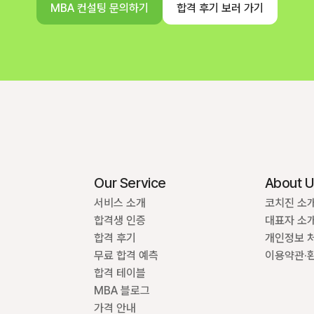
MBA 컨설팅 문의하기
합격 후기 보러 가기
Our Service
About 
서비스 소개
코치진 소
합격생 인증
대표자 소
합격 후기
개인정보 
무료 합격 예측
이용약관·
합격 테이블
MBA 블로그
가격 안내