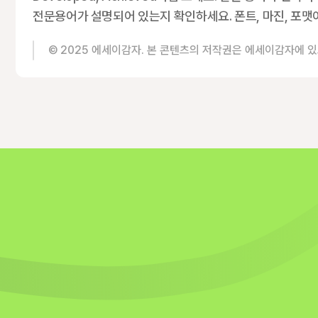
전문용어가 설명되어 있는지 확인하세요. 폰트, 마진, 포맷
© 2025 에세이감자. 본 콘텐츠의 저작권은 에세이감자에 있