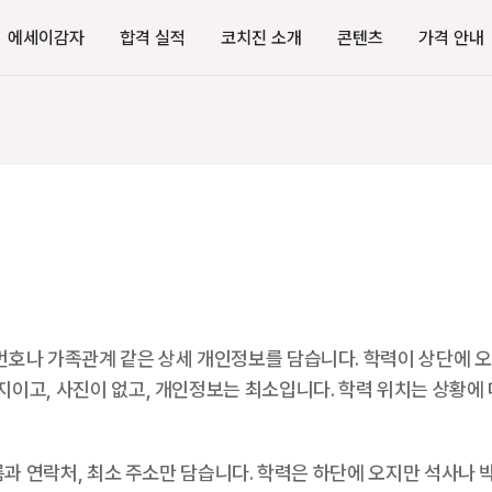
에세이감자
합격 실적
코치진 소개
콘텐츠
가격 안내
번호나 가족관계 같은 상세 개인정보를 담습니다. 학력이 상단에 오고
지이고, 사진이 없고, 개인정보는 최소입니다. 학력 위치는 상황에 
름과 연락처, 최소 주소만 담습니다. 학력은 하단에 오지만 석사나 박