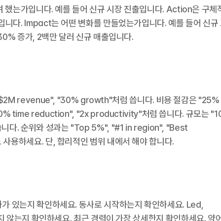
하려 했는가입니다. 예를 들어 신규 시장 진출입니다. Action은 구체
니다. Impact는 어떤 변화를 만들었는가입니다. 예를 들어 신규 
30% 증가, 2백만 달러 신규 매출입니다.
revenue", "30% growth"처럼 씁니다. 비용 절감은 "25% c
 time reduction", "2x productivity"처럼 씁니다. 규모는 "1
니다. 순위와 성과는 "Top 5%", "#1 in region", "Best 
 사용하세요. 단, 합리적인 범위 내에서 해야 합니다.
과가 있는지 확인하세요. 동사로 시작하는지 확인하세요. Led, 
복되지 않는지 확인하세요. 최근 경력이 가장 상세한지 확인하세요. 약어