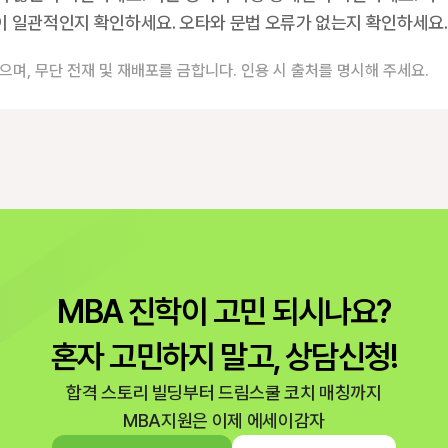
이 일관적인지 확인하세요. 오타와 문법 오류가 없는지 확인하세요.
으며, 무단 전재 및 재배포를 금합니다. 인용 시 출처를 명시해 주세요.
MBA 진학이 고민 되시나요?
혼자 고민하지 말고, 상담신청!
합격 스토리 빌딩부터 드림스쿨 코치 매칭까지
MBA지원은 이제 에세이감자