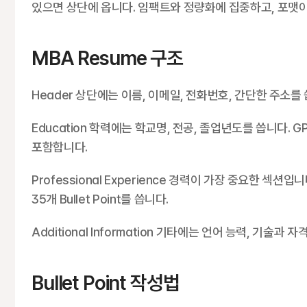
있으면 상단에 옵니다. 임팩트와 정량화에 집중하고, 포맷
MBA Resume 구조
Header 상단에는 이름, 이메일, 전화번호, 간단한 주소를
Education 학력에는 학교명, 전공, 졸업년도를 씁니다. 
포함합니다.
Professional Experience 경력이 가장 중요한 섹션
35개 Bullet Point를 씁니다.
Additional Information 기타에는 언어 능력, 기
Bullet Point 작성법