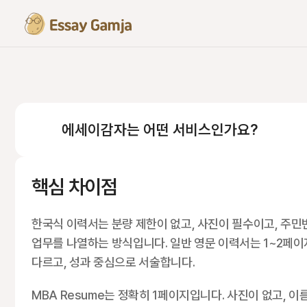
에세이감자는 어떤 서비스인가요?
핵심 차이점
한국식 이력서는 분량 제한이 없고, 사진이 필수이고, 주민
업무를 나열하는 방식입니다. 일반 영문 이력서는 1~2페이
다르고, 성과 중심으로 서술합니다.
MBA Resume는 정확히 1페이지입니다. 사진이 없고, 이