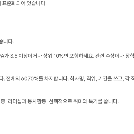
이 표준화되어 있습니다.
 씁니다.
GPA가 3.5 이상이거나 상위 10%면 포함하세요. 관련 수상이나 장학
입니다. 전체의 6070%를 차지합니다. 회사명, 직위, 기간을 쓰고, 각 
술과 자격증, 리더십과 봉사활동, 선택적으로 취미와 특기를 씁니다.