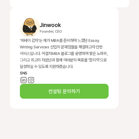
Jinwook
Founder, CEO
'에세이 감자'는 제가 MBA를 준비하며 느꼈던 Essay 
Writing Services 산업의 문제점들을 해결하고자 만든 
서비스입니다. 어결치MBA 블로그를 운영하며 쌓은 노하우, 
그리고 최고의 자문단과 함께 여러분의 목표를 '합리적'으로 
달성하실 수 있도록 지원하겠습니다.
SNS
컨설팅 문의하기