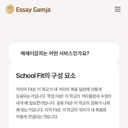
에세이감자는 어떤 서비스인가요?
School Fit의 구성 요소
커리어 Fit은 이 학교가 내 커리어 목표 달성에 어떻게 
도움되는가입니다. 학업 Fit은 이 학교의 커리큘럼과 수업이 
내게 왜 필요한가입니다. 문화 Fit은 이 학교의 문화가 나와 
왜 맞는가입니다. 지역 Fit은 이 학교의 위치가 내 목표와 
어떻게 연결되는가입니다.