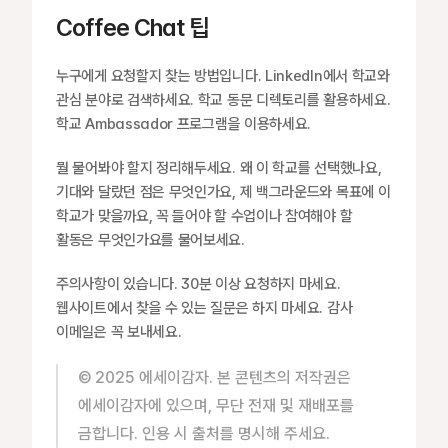
Coffee Chat 팁
누구에게 요청할지 찾는 방법입니다. LinkedIn에서 학교와 
관심 분야로 검색하세요. 학교 동문 디렉토리를 활용하세요. 
학교 Ambassador 프로그램을 이용하세요.
뭘 물어봐야 할지 정리해두세요. 왜 이 학교를 선택했나요, 
기대와 달랐던 점은 무엇인가요, 제 백그라운드와 목표에 이 
학교가 맞을까요, 꼭 들어야 할 수업이나 참여해야 할 
활동은 무엇인가요를 물어보세요.
주의사항이 있습니다. 30분 이상 요청하지 마세요. 
웹사이트에서 찾을 수 있는 질문은 하지 마세요. 감사 
이메일은 꼭 보내세요.
© 2025 에세이감자. 본 콘텐츠의 저작권은 
에세이감자에 있으며, 무단 전재 및 재배포를 
금합니다. 인용 시 출처를 명시해 주세요.