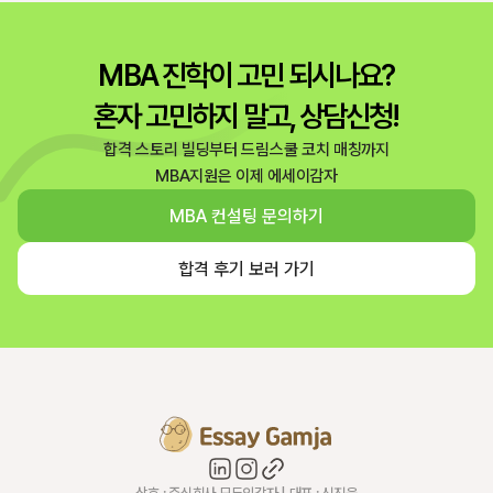
MBA 진학이 고민 되시나요?
혼자 고민하지 말고, 상담신청!
합격 스토리 빌딩부터 드림스쿨 코치 매칭까지
MBA지원은 이제 에세이감자
MBA 컨설팅 문의하기
합격 후기 보러 가기