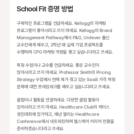
School Fit 증명 방법
구체적인 프로그램을 언급하세요. Kellogg의 마케팅 
프로그램이 좋아서라고 쓰지 마세요. Kellogg의 Brand 
Management Pathway에서 P&G, Unilever 출신 
교수진에게 배우고, 2학년 때 실제 기업 프로젝트를 
수행하며 CPG 마케팅 역량을 쌓고 싶습니다라고 쓰세요.
특정 수업이나 교수를 언급하세요. 좋은 교수진이 
많아서라고 쓰지 마세요. Professor Smith의 Pricing 
Strategy 수업에서 현재 제가 겪고 있는 SaaS 가격 책정 
문제에 대한 프레임워크를 배우고 싶습니다라고 쓰세요.
클럽이나 활동을 연결하세요. 다양한 클럽 활동이 
있어서라고 쓰지 마세요. Healthcare Club의 케이스 
경진대회에 참가하고, 매년 열리는 Healthcare 
Conference에서 네트워킹하며 헬스케어 커리어 전환을 
준비하겠습니다라고 쓰세요.