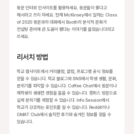
동문 인터뷰 인사이트를 활용하세요. 동문들이 좋다고 
해서라고 쓰지 마세요. 현재 McKinsey에서 일하는 Class 
of 2020 동문과의 대화에서 Booth의 분석적 문화가 
컨설팅 준비에 큰 도움이 됐다는 이야기를 들었습니다라고 
쓰세요.
리서치 방법
학교 웹사이트에서 커리큘럼, 클럽, 프로그램 공식 정보를 
얻을 수 있습니다. 학교 블로그와 SNS에서 학생 생활, 문화, 
분위기를 파악할 수 있습니다. Coffee Chat에서 동문이나 
재학생의 생생한 경험을 들을 수 있습니다. 캠퍼스 방문으로 
실제 분위기를 체험할 수 있습니다. Info Session에서 
학교가 강조하는 포인트를 알 수 있습니다. Reddit이나 
GMAT Club에서 솔직한 후기와 숨겨진 정보를 찾을 수 
있습니다.