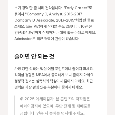
초기 경력 한 줄 처리 전략입니다. "Early Career"로 
묶어서 "Company C, Analyst, 2015-2017 | 
Company D, Associate, 2013-2015"처럼 한 줄로 
쓰세요. 또는 과감하게 삭제할 수도 있습니다. 10년 전 
인턴십은 과감하게 삭제하거나 대학 활동 아래로 빼세요. 
Admission은 최근 경력에 관심이 있습니다.
줄이면 안 되는 것
가장 강한 성과는 핵심 어필 포인트이니 줄이지 마세요. 
리더십 경험은 MBA에서 중요하게 보니 줄이지 마세요. 
정량적 결과는 설득력의 핵심이니 줄이지 마세요. 최근 
경력은 가장 관심 있는 부분이니 줄이지 마세요.
© 2025 에세이감자. 본 콘텐츠의 저작권은 
에세이감자에 있으며, 무단 전재 및 재배포를 
금합니다. 인용 시 출처를 명시해 주세요.