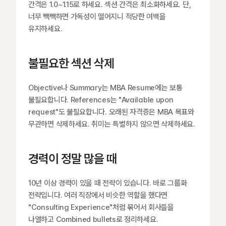
간격은 1.0~1.15로 하세요. 섹션 간격은 최소화하세요. 단, 
너무 빽빽하면 가독성이 떨어지니 적당한 여백을 
유지하세요.
불필요한 섹션 삭제
Objective나 Summary는 MBA Resume에는 보통 
불필요합니다. References는 "Available upon 
request"도 불필요합니다. 오래된 자격증은 MBA 목표와 
무관하면 삭제하세요. 취미는 특별하지 않으면 삭제하세요.
경력이 정말 많을 때
10년 이상 경력이 있을 때 전략이 있습니다. 바로 그룹화 
전략입니다. 여러 직장에서 비슷한 역할을 했다면 
"Consulting Experience"처럼 묶어서 회사들을 
나열하고 Combined bullets로 정리하세요.