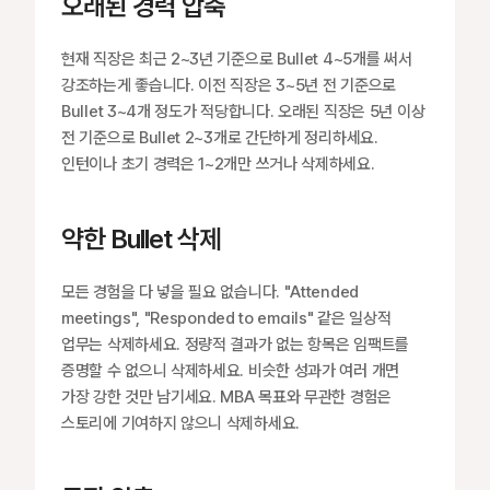
오래된 경력 압축
현재 직장은 최근 2~3년 기준으로 Bullet 4~5개를 써서 
강조하는게 좋습니다. 이전 직장은 3~5년 전 기준으로 
Bullet 3~4개 정도가 적당합니다. 오래된 직장은 5년 이상 
전 기준으로 Bullet 2~3개로 간단하게 정리하세요. 
인턴이나 초기 경력은 1~2개만 쓰거나 삭제하세요.
약한 Bullet 삭제
모든 경험을 다 넣을 필요 없습니다. "Attended 
meetings", "Responded to emails" 같은 일상적 
업무는 삭제하세요. 정량적 결과가 없는 항목은 임팩트를 
증명할 수 없으니 삭제하세요. 비슷한 성과가 여러 개면 
가장 강한 것만 남기세요. MBA 목표와 무관한 경험은 
스토리에 기여하지 않으니 삭제하세요.