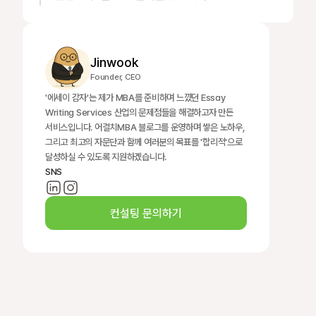
Jinwook
Founder, CEO
'에세이 감자'는 제가 MBA를 준비하며 느꼈던 Essay 
Writing Services 산업의 문제점들을 해결하고자 만든 
서비스입니다. 어결치MBA 블로그를 운영하며 쌓은 노하우, 
그리고 최고의 자문단과 함께 여러분의 목표를 '합리적'으로 
달성하실 수 있도록 지원하겠습니다.
SNS
컨설팅 문의하기