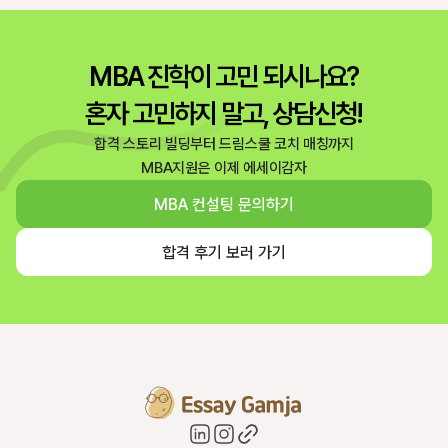
MBA 진학이 고민 되시나요?
혼자 고민하지 말고, 상담신청!
합격 스토리 빌딩부터 드림스쿨 코치 매칭까지
MBA지원은 이제 에세이감자
MBA 컨설팅 문의하기
합격 후기 보러 가기