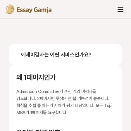
에세이감자는 어떤 서비스인가요?
왜 1페이지인가
Admission Committee가 수천 개의 이력서를 
검토합니다. 2페이지면 뒷장은 안 볼 가능성이 높습니다. 
핵심을 추릴 줄 아는가 자체가 평가 대상입니다. 모든 Top 
MBA가 1페이지를 요구합니다.