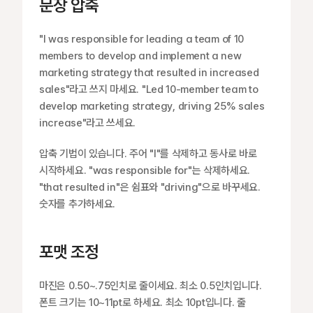
문장 압축
"I was responsible for leading a team of 10 
members to develop and implement a new 
marketing strategy that resulted in increased 
sales"라고 쓰지 마세요. "Led 10-member team to 
develop marketing strategy, driving 25% sales 
increase"라고 쓰세요.
압축 기법이 있습니다. 주어 "I"를 삭제하고 동사로 바로 
시작하세요. "was responsible for"는 삭제하세요. 
"that resulted in"은 쉼표와 "driving"으로 바꾸세요. 
숫자를 추가하세요.
포맷 조정
마진은 0.50~.75인치로 줄이세요. 최소 0.5인치입니다. 
폰트 크기는 10~11pt로 하세요. 최소 10pt입니다. 줄 