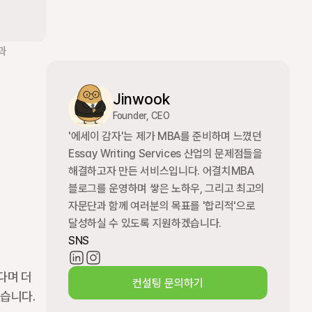
 
Jinwook
Founder, CEO
'에세이 감자'는 제가 MBA를 준비하며 느꼈던 
Essay Writing Services 산업의 문제점들을 
해결하고자 만든 서비스입니다. 어결치MBA 
블로그를 운영하며 쌓은 노하우, 그리고 최고의 
자문단과 함께 여러분의 목표를 '합리적'으로 
달성하실 수 있도록 지원하겠습니다.
SNS
며 더 
컨설팅 문의하기
겠습니다.