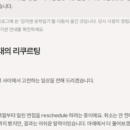
습니다.
이버 블로그에 쓴 '감자맨 유학일기'를 다듬어 옮긴 것입니다. 당시 시점의 경험과
 기관 안내를 확인하세요.
 시대의 리쿠르팅
팅 사이에서 고전하는 일상을 전해 드리겠습니다.
부터 밀린 면접을 reschedule 하려는 중이에요. 취소는 안 한다
까지 봤지만, 결과는 아쉬운 탈락이었습니다. 아래에서 더 풀어보